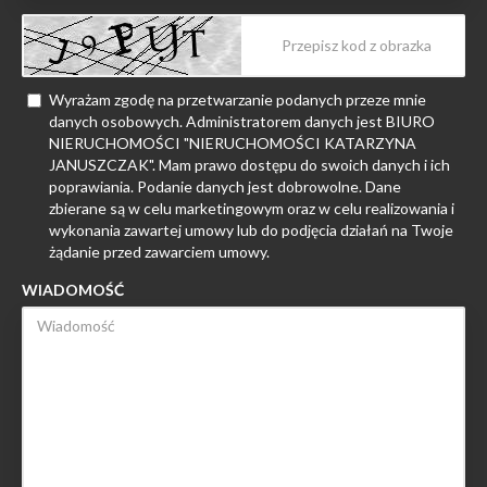
Wyrażam zgodę na przetwarzanie podanych przeze mnie
danych osobowych. Administratorem danych jest BIURO
NIERUCHOMOŚCI "NIERUCHOMOŚCI KATARZYNA
JANUSZCZAK". Mam prawo dostępu do swoich danych i ich
poprawiania. Podanie danych jest dobrowolne. Dane
zbierane są w celu marketingowym oraz w celu realizowania i
wykonania zawartej umowy lub do podjęcia działań na Twoje
żądanie przed zawarciem umowy.
WIADOMOŚĆ