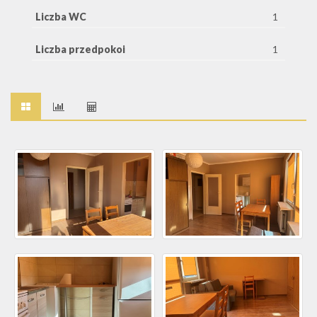
Liczba WC
1
Liczba przedpokoi
1