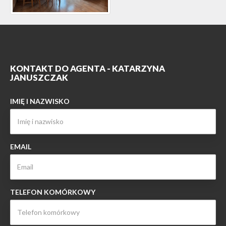
KONTAKT DO AGENTA - KATARZYNA
JANUSZCZAK
IMIĘ I NAZWISKO
EMAIL
TELEFON KOMÓRKOWY