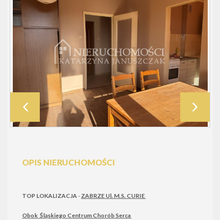
OPIS NIERUCHOMOŚCI
TOP LOKALIZACJA
-
ZABRZE Ul. M.S. CURIE
Obok Śląskiego Centrum Chorób Serca