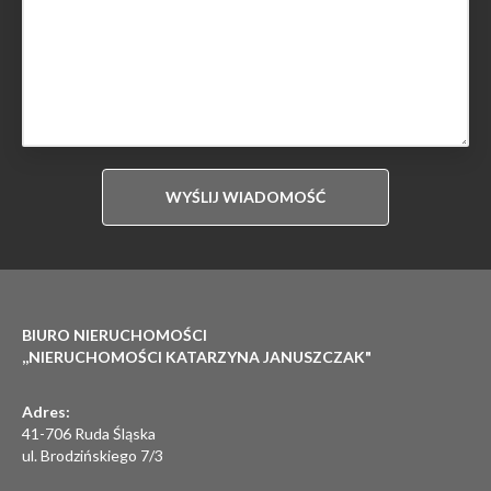
BIURO NIERUCHOMOŚCI
,,NIERUCHOMOŚCI KATARZYNA JANUSZCZAK"
Adres:
41-706 Ruda Śląska
ul. Brodzińskiego 7/3