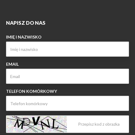
NAPISZ DO NAS
IMIĘ I NAZWISKO
EMAIL
TELEFON KOMÓRKOWY