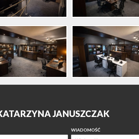
 KATARZYNA JANUSZCZAK
WIADOMOŚĆ