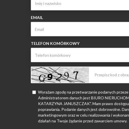
EMAIL
TELEFON KOMÓRKOWY
Wyrażam zgodę na przetwarzanie podanych przeze
Administratorem danych jest BIURO NIERUC
KATARZYNA JANUSZCZAK". Mam prawo dostępu do
poprawiania. Podanie danych jest dobrowolne. Dan
marketingowym oraz w celu realizowania i wykonan
działań na Twoje żądanie przed zawarciem umowy.