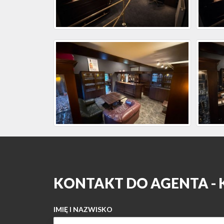
KONTAKT DO AGENTA -
IMIĘ I NAZWISKO