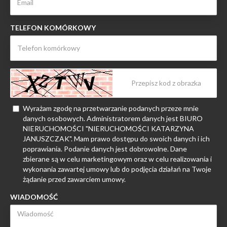
TELEFON KOMÓRKOWY
Wyrażam zgodę na przetwarzanie podanych przeze mnie
danych osobowych. Administratorem danych jest BIURO
NIERUCHOMOŚCI "NIERUCHOMOŚCI KATARZYNA
JANUSZCZAK". Mam prawo dostępu do swoich danych i ich
poprawiania. Podanie danych jest dobrowolne. Dane
zbierane są w celu marketingowym oraz w celu realizowania i
wykonania zawartej umowy lub do podjęcia działań na Twoje
żądanie przed zawarciem umowy.
WIADOMOŚĆ