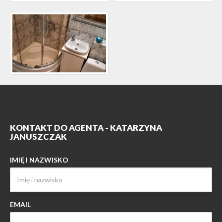
KONTAKT DO AGENTA - KATARZYNA
JANUSZCZAK
IMIĘ I NAZWISKO
EMAIL