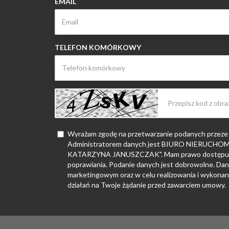
EMAIL
TELEFON KOMÓRKOWY
Wyrażam zgodę na przetwarzanie podanych przeze
Administratorem danych jest BIURO NIERUC
KATARZYNA JANUSZCZAK". Mam prawo dostępu do
poprawiania. Podanie danych jest dobrowolne. Dan
marketingowym oraz w celu realizowania i wykonan
działań na Twoje żądanie przed zawarciem umowy.