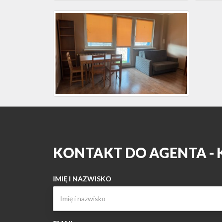
KONTAKT DO AGENTA -
IMIĘ I NAZWISKO