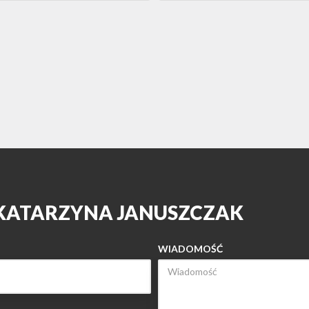
 KATARZYNA JANUSZCZAK
WIADOMOŚĆ