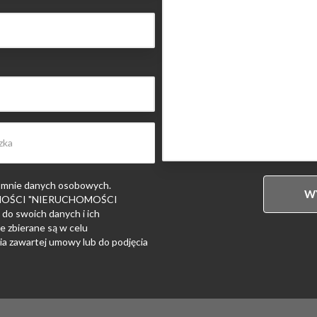
 mnie danych osobowych.
HOMOŚCI "NIERUCHOMOŚCI
 swoich danych i ich
e zbierane są w celu
ia zawartej umowy lub do podjęcia