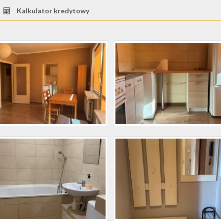
Kalkulator kredytowy