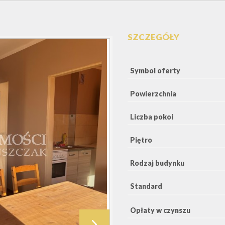
SZCZEGÓŁY
Symbol oferty
Powierzchnia
Liczba pokoi
Piętro
Rodzaj budynku
Standard
Opłaty w czynszu