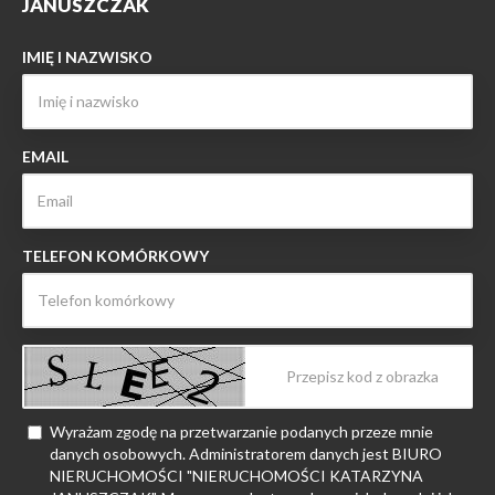
JANUSZCZAK
IMIĘ I NAZWISKO
EMAIL
TELEFON KOMÓRKOWY
Wyrażam zgodę na przetwarzanie podanych przeze mnie
danych osobowych. Administratorem danych jest BIURO
NIERUCHOMOŚCI "NIERUCHOMOŚCI KATARZYNA