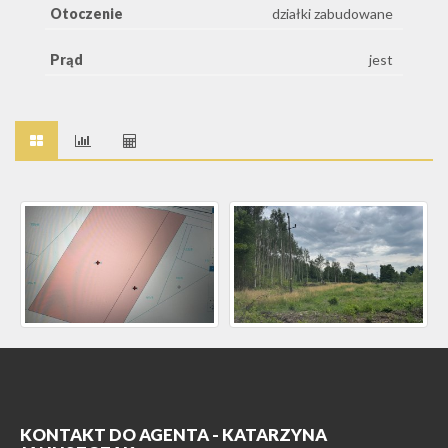
Otoczenie
działki zabudowane
Prąd
jest
KONTAKT DO AGENTA - KATARZYNA