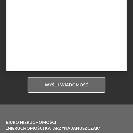
BIURO NIERUCHOMOŚCI
,,NIERUCHOMOŚCI KATARZYNA JANUSZCZAK"