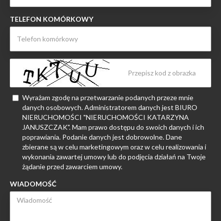
TELEFON KOMÓRKOWY
Wyrażam zgodę na przetwarzanie podanych przeze mnie
danych osobowych. Administratorem danych jest BIURO
NIERUCHOMOŚCI "NIERUCHOMOŚCI KATARZYNA
JANUSZCZAK". Mam prawo dostępu do swoich danych i ich
poprawiania. Podanie danych jest dobrowolne. Dane
zbierane są w celu marketingowym oraz w celu realizowania i
wykonania zawartej umowy lub do podjęcia działań na Twoje
żądanie przed zawarciem umowy.
WIADOMOŚĆ